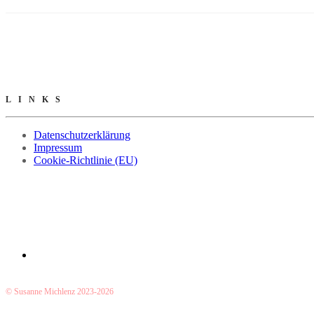
LINKS
Datenschutzerklärung
Impressum
Cookie-Richtlinie (EU)
© Susanne Michlenz 2023-2026