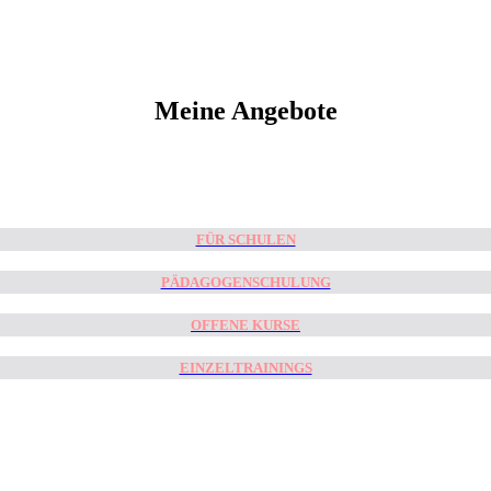
Meine Angebote
FÜR SCHULEN
PÄDAGOGENSCHULUNG
OFFENE KURSE
EINZELTRAININGS