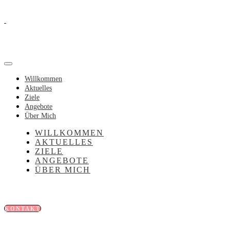
Willkommen
Aktuelles
Ziele
Angebote
Über Mich
WILLKOMMEN
AKTUELLES
ZIELE
ANGEBOTE
ÜBER MICH
KONTAKT